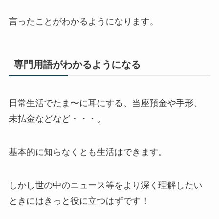
言ったことがわかるようになります。
専門用語がわかるようになる
日常生活でたま〜に耳にする、当座預金や手形、
未払金などなど・・・。
基本的に知らなくとも生活はできます。
しかし世の中のニュース等をより深く理解したい
ときにはきっと役に立つはずです！