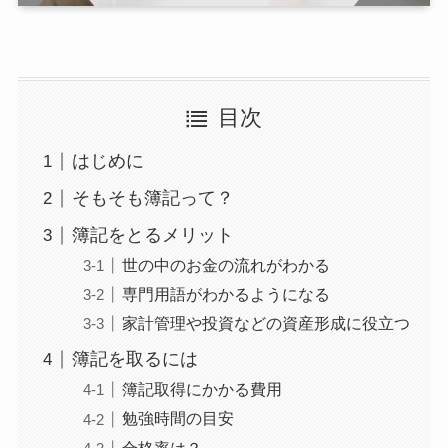
目次
はじめに
そもそも簿記って？
簿記をとるメリット
世の中のお金の流れがわかる
専門用語がわかるようになる
家計管理や投資などの資産形成に役立つ
簿記を取るには
簿記取得にかかる費用
勉強時間の目安
合格率は？