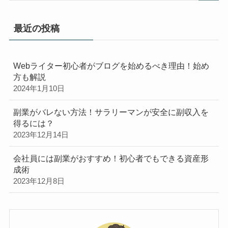
最近の投稿
Webライター初心者がブログを始めるべき理由！始め
方も解説
2024年1月10日
副業がバレない方法！サラリーマンが安全に副収入を
得るには？
2023年12月14日
会社員には副業がおすすめ！初心者でもできる資産形
成術
2023年12月8日