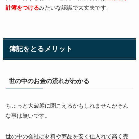
計簿をつける
みたいな認識で大丈夫です。
簿記をとるメリット
世の中のお金の流れがわかる
ちょっと大袈裟に聞こえるかもしれませんがそん
な事は無いです。
世の中の会社は材料や商品を安く仕入れて高く売