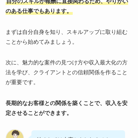
自分のスキルが報酬に直接関わるため、やりがい
のある仕事でもあります。
まずは自分自身を知り、スキルアップに取り組む
ことから始めてみましょう。
次に、魅力的な案件の見つけ方や収入最大化の方
法を学び、クライアントとの信頼関係を作ること
が重要です。
長期的なお客様との関係を築くことで、収入を安
定させることができます。