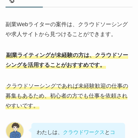
副業Webライターの案件は、クラウドソーシング
や求人サイトから見つけることができます。
副業ライティングが未経験の方は、クラウドソー
シングを活用することがおすすめです。
クラウドソーシングであれば未経験歓迎の仕事の
募集もあるため、初心者の方でも仕事を依頼され
やすいです。
わたしは、
クラウドワークス
と
コ