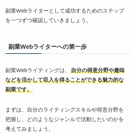
副業Webライターとして成功するためのステップ
を一つずつ確認していきましょう。
副業Webライターへの第一歩 
副業Webライティングは、
自分の得意分野や趣味
などを活かして収入を得ることができる魅力的な
副業です。
まずは、自分のライティングスキルや得意分野を
把握し、どのようなジャンルで活動したいのかを
考えてみましょう。