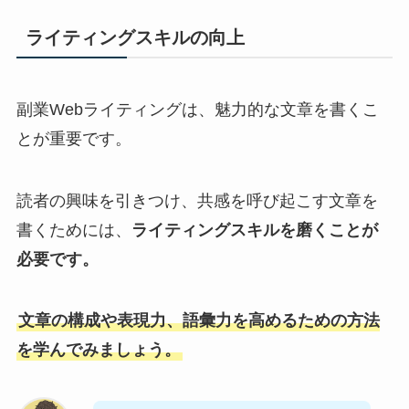
ライティングスキルの向上
副業Webライティングは、魅力的な文章を書くこ
とが重要です。
読者の興味を引きつけ、共感を呼び起こす文章を
書くためには、
ライティングスキルを磨くことが
必要です。
文章の構成や表現力、語彙力を高めるための方法
を学んでみましょう。