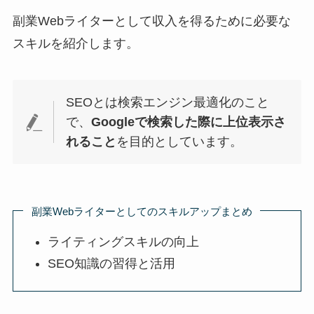
副業Webライターとして収入を得るために必要な
スキルを紹介します。
SEOとは検索エンジン最適化のこと
で、
Googleで検索した際に上位表示さ
れること
を目的としています。
副業Webライターとしてのスキルアップまとめ
ライティングスキルの向上
SEO知識の習得と活用