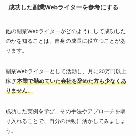
成功した副業Webライターを参考にする
他の副業Webライターがどのようにして成功した
のかを知ることは、自身の成長に役立つことがあ
ります。
副業Webライターとして活動し、月に30万円以上
稼ぎ
本業で勤めていた会社を辞めた方も少なくあ
りません。
成功した実例を学び、その手法やアプローチを取
り入れることで、自分の活動に活かしてみましょ
う。