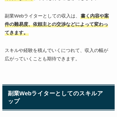
副業Webライターとしての収入は、
書く内容や案
件の難易度、依頼主との交渉などによって変わっ
てきます。
スキルや経験を積んでいくにつれて、収入の幅が
広がっていくことも期待できます。
副業Webライターとしてのスキルア
ップ