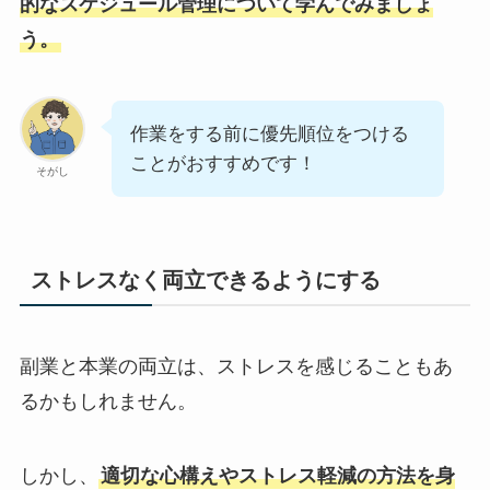
的なスケジュール管理について学んでみましょ
う。
作業をする前に優先順位をつける
ことがおすすめです！
そがし
ストレスなく両立できるようにする
副業と本業の両立は、ストレスを感じることもあ
るかもしれません。
しかし、
適切な心構えやストレス軽減の方法を身