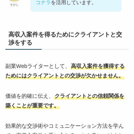
コナラ
を活用しています。
そがし
高収入案件を得るためにクライアントと交
渉をする
副業Webライターとして、
高収入案件を獲得する
ためにはクライアントとの交渉が欠かせません。
価値を的確に伝え、
クライアントとの信頼関係を
築くことが重要です。
効果的な交渉術やコミュニケーション方法を学ん