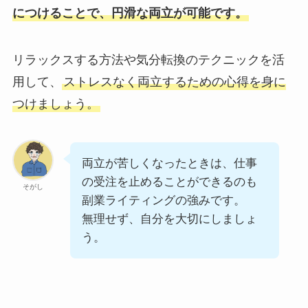
につけることで、円滑な両立が可能です。
リラックスする方法や気分転換のテクニックを活
用して、
ストレスなく両立するための心得を身に
つけましょう。
両立が苦しくなったときは、仕事
の受注を止めることができるのも
そがし
副業ライティングの強みです。
無理せず、自分を大切にしましょ
う。