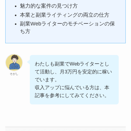
魅力的な案件の見つけ方
本業と副業ライティングの両立の仕方
副業Webライターのモチベーションの保
ち方
わたしも副業でWebライターとし
て活動し、月3万円を安定的に稼い
そがし
でいます。
収入アップに悩んでいる方は、本
記事を参考にしてみてください。