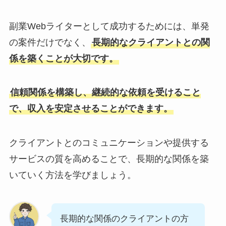
副業Webライターとして成功するためには、単発
の案件だけでなく、
長期的なクライアントとの関
係を築くことが大切です。
信頼関係を構築し、継続的な依頼を受けること
で、収入を安定させることができます。
クライアントとのコミュニケーションや提供する
サービスの質を高めることで、長期的な関係を築
いていく方法を学びましょう。
長期的な関係のクライアントの方