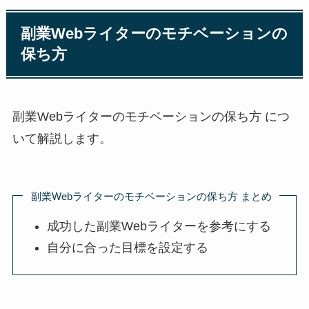
副業Webライターのモチベーションの
保ち方
副業Webライターのモチベーションの保ち方 につ
いて解説します。
副業Webライターのモチベーションの保ち方 まとめ
成功した副業Webライターを参考にする
自分に合った目標を設定する