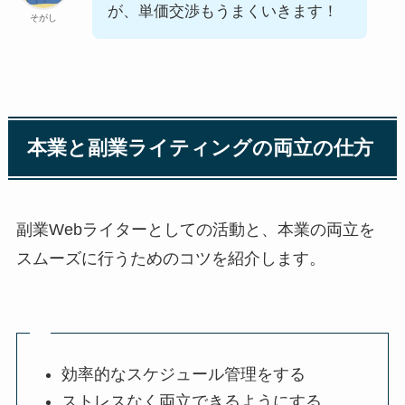
が、単価交渉もうまくいきます！
そがし
本業と副業ライティングの両立の仕方
副業Webライターとしての活動と、本業の両立を
スムーズに行うためのコツを紹介します。
効率的なスケジュール管理をする
ストレスなく両立できるようにする