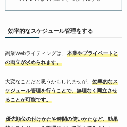
効率的なスケジュール管理をする
副業Webライティングは、
本業やプライベートと
の両立が求められます。
大変なことだと思うかもしれませが、
効率的なス
ケジュール管理を行うことで、無理なく両立させ
ることが可能です。
優先順位の付けかたや時間の使いかたなど、効果