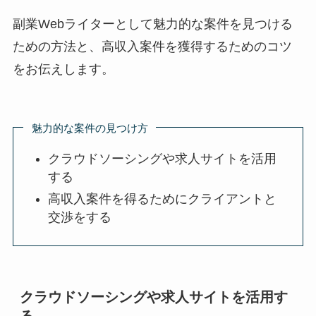
副業Webライターとして魅力的な案件を見つける
ための方法と、高収入案件を獲得するためのコツ
をお伝えします。
魅力的な案件の見つけ方
クラウドソーシングや求人サイトを活用
する
高収入案件を得るためにクライアントと
交渉をする
クラウドソーシングや求人サイトを活用す
る