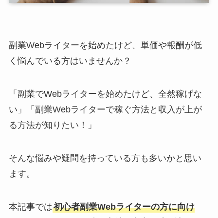
副業Webライターを始めたけど、単価や報酬が低
く悩んでいる方はいませんか？
「副業でWebライターを始めたけど、全然稼げな
い」「副業Webライターで稼ぐ方法と収入が上が
る方法が知りたい！」
そんな悩みや疑問を持っている方も多いかと思い
ます。
本記事では
初心者副業Webライターの方に向け