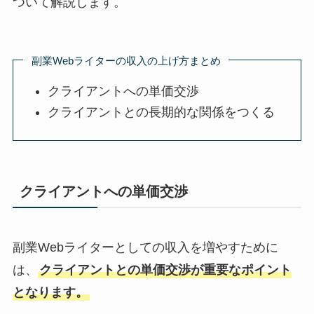
ついて解説します。
副業Webライターの収入の上げ方まとめ
クライアントへの単価交渉
クライアントとの長期的な関係をつくる
クライアントへの単価交渉
副業Webライターとしての収入を増やすために
は、
クライアントとの単価交渉が重要なポイント
となります。