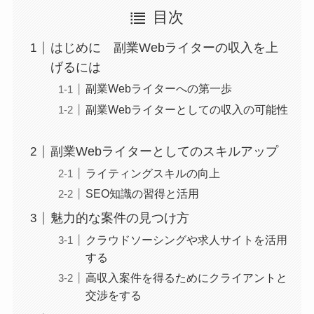
目次
はじめに 副業Webライターの収入を上
げるには
副業Webライターへの第一歩 
副業Webライターとしての収入の可能性
副業Webライターとしてのスキルアップ
ライティングスキルの向上
SEO知識の習得と活用
魅力的な案件の見つけ方
クラウドソーシングや求人サイトを活用
する
高収入案件を得るためにクライアントと
交渉をする