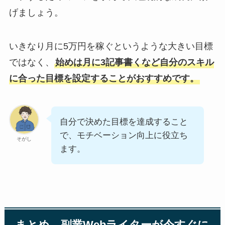
げましょう。
いきなり月に5万円を稼ぐというような大きい目標
ではなく、
始めは月に3記事書くなど自分のスキル
に合った目標を設定することがおすすめです。
自分で決めた目標を達成すること
で、モチベーション向上に役立ち
そがし
ます。