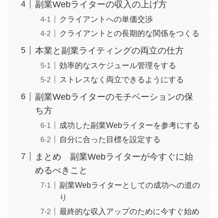
副業Webライターの収入の上げ方
クライアントへの単価交渉
クライアントとの長期的な関係をつくる
本業と副業ライティングの両立の仕方
効率的なスケジュール管理をする
ストレスなく両立できるようにする
副業Webライターのモチベーションの保
ち方
成功した副業Webライターを参考にする
自分に合った目標を設定する
まとめ 副業Webライターが今すぐに始
めるべきこと
副業Webライターとしての成功への道の
り
最終的な収入アップのために今すぐ始め