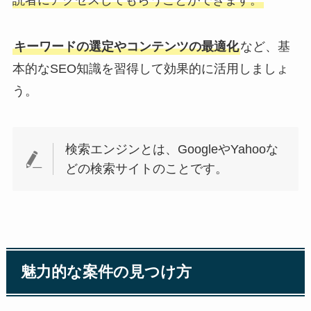
キーワードの選定やコンテンツの最適化
など、基
本的なSEO知識を習得して効果的に活用しましょ
う。
検索エンジンとは、GoogleやYahooな
どの検索サイトのことです。
魅力的な案件の見つけ方