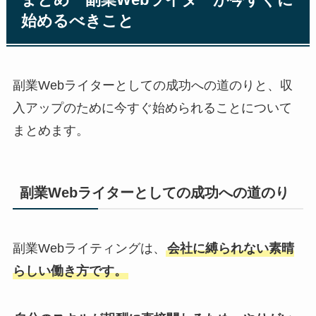
まとめ 副業Webライターが今すぐに
始めるべきこと
副業Webライターとしての成功への道のりと、収
入アップのために今すぐ始められることについて
まとめます。
副業Webライターとしての成功への道のり
副業Webライティングは、
会社に縛られない素晴
らしい働き方です。