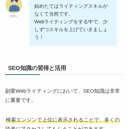
始めたてはライティングスキルが
なくて当然です。
そがし
Webライティングをする中で、少
しずつスキルを上げていきましょ
う！
SEO知識の習得と活用
副業Webライティングにおいて、SEO知識は非常
に重要です。
検索エンジンで上位に表示されることで、多くの
読者にアクセスしてもらうことができます。