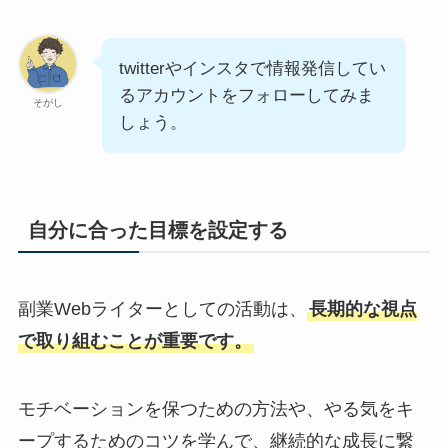
twitterやインスタで情報発信してい
るアカウントをフォローしてみま
そがし
しょう。
自分に合った目標を設定する
副業Webライターとしての活動は、
長期的な視点
で取り組むことが重要です。
モチベーションを保つための方法や、やる気をキ
ープするためのコツを学んで、継続的な成長に繋