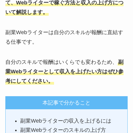
て、Webライターで稼ぐ方法と収入の上げ方につ
いて解説します。
副業Webライターは自分のスキルが報酬に直結す
る仕事です。
自分のスキルで報酬はいくらでも変わるため、
副
業Webライターとして収入を上げたい方はぜひ参
考にしてください。
本記事で分かること
副業Webライターの収入を上げるには
副業Webライターのスキルの上げ方