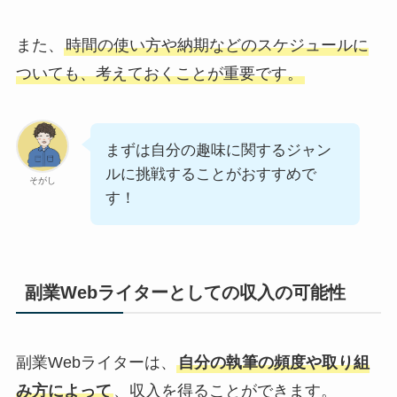
また、
時間の使い方や納期などのスケジュールに
ついても、考えておくことが重要です。
まずは自分の趣味に関するジャン
ルに挑戦することがおすすめで
そがし
す！
副業Webライターとしての収入の可能性 
副業Webライターは、
自分の執筆の頻度や取り組
み方によって
、収入を得ることができます。