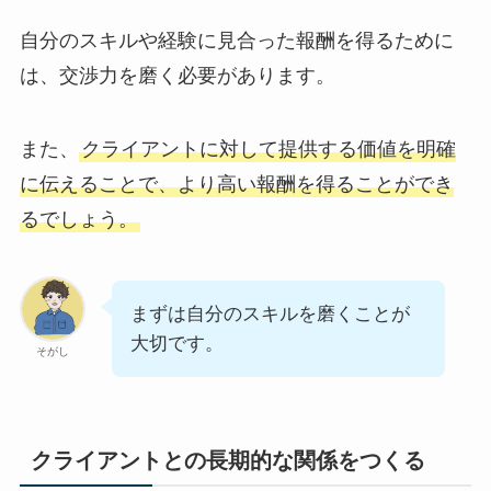
自分のスキルや経験に見合った報酬を得るために
は、交渉力を磨く必要があります。
また、
クライアントに対して提供する価値を明確
に伝えることで、より高い報酬を得ることができ
るでしょう。
まずは自分のスキルを磨くことが
大切です。
そがし
クライアントとの長期的な関係をつくる