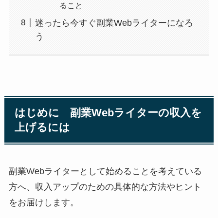
ること
迷ったら今すぐ副業Webライターになろ
う
はじめに 副業Webライターの収入を
上げるには
副業Webライターとして始めることを考えている
方へ、収入アップのための具体的な方法やヒント
をお届けします。