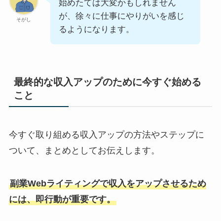
始めたては大変かもしれません
が、徐々に仕事にやりがいを感じ
そがし
るようになります。
最終的な収入アップのために今すぐ始める
こと
今すぐ取り組める収入アップの方法やステップに
ついて、まとめとしてお伝えします。
副業Webライティングで収入をアップさせるため
には、即行動が重要です。