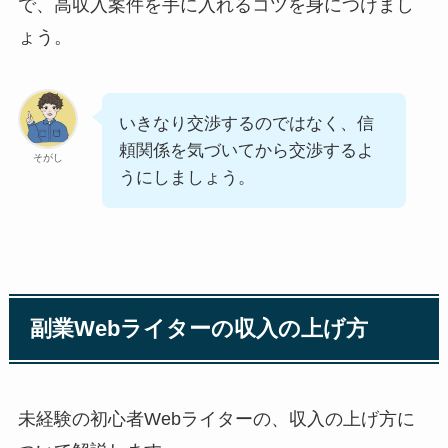
で、高収入案件を手に入れるコツを身につけまし
ょう。
いきなり交渉するのではなく、信
頼関係を気づいてから交渉するよ
そがし
うにしましょう。
副業Webライターの収入の上げ方
未経験の初心者Webライターの、収入の上げ方に